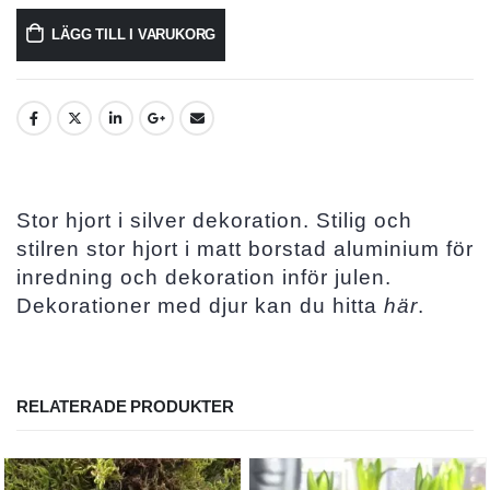
LÄGG TILL I VARUKORG
Stor hjort i silver dekoration. Stilig och
stilren stor hjort i matt borstad aluminium för
inredning och dekoration inför julen.
Dekorationer med djur kan du hitta
här
.
RELATERADE PRODUKTER