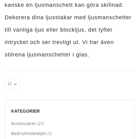
kanske en ljusmanschett kan göra skillnad.
Dekorera dina ljusstakar med ljusmanschetter
till vanliga ljus eller blockljus, det lyfter
intrycket och ser trevligt ut. Vi har även
stilrena ljusmanschetter i glas.
KATEGORIER
Accessoarer
(21)
Badrumsdetaljer
(1)