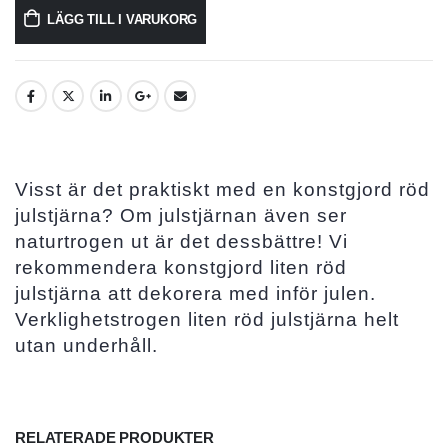
LÄGG TILL I VARUKORG
Visst är det praktiskt med en konstgjord röd
julstjärna? Om julstjärnan även ser
naturtrogen ut är det dessbättre! Vi
rekommendera konstgjord liten röd
julstjärna att dekorera med inför julen.
Verklighetstrogen liten röd julstjärna helt
utan underhåll.
RELATERADE PRODUKTER