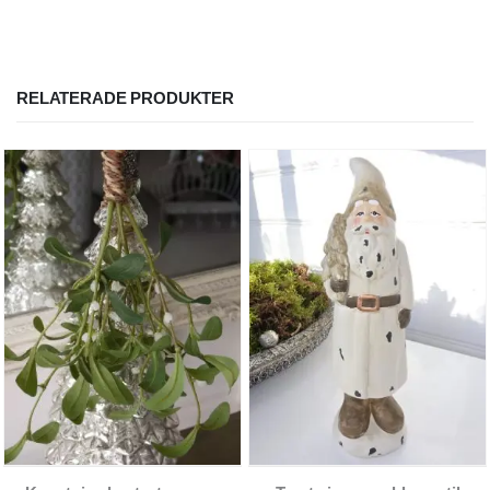
RELATERADE PRODUKTER