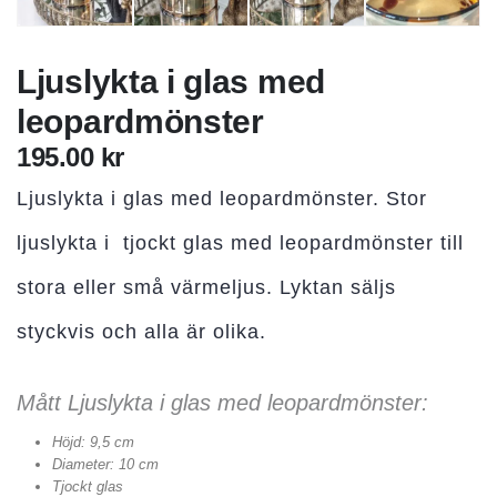
Ljuslykta i glas med
leopardmönster
195.00
kr
Ljuslykta i glas med leopardmönster. Stor
ljuslykta i tjockt glas med leopardmönster till
stora eller små värmeljus. Lyktan säljs
styckvis och alla är olika.
Mått Ljuslykta i glas med leopardmönster:
Höjd: 9,5 cm
Diameter: 10 cm
Tjockt glas