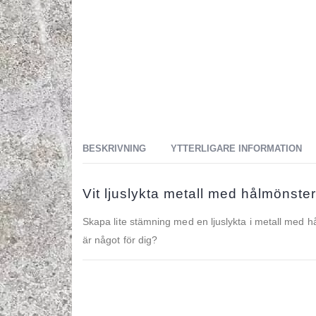
BESKRIVNING
YTTERLIGARE INFORMATION
Vit ljuslykta metall med hålmönster
Skapa lite stämning med en ljuslykta i metall med hål
är något för dig?