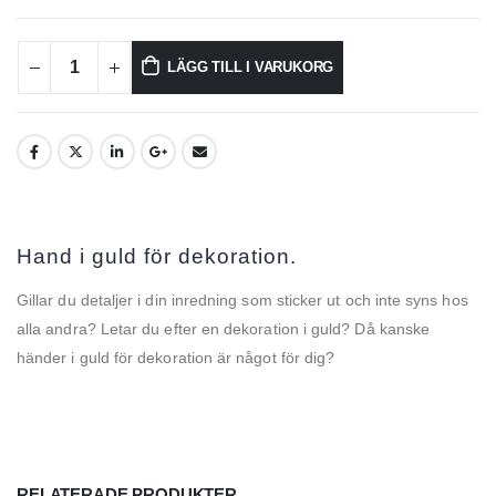
LÄGG TILL I VARUKORG
Hand i guld för dekoration.
Gillar du detaljer i din inredning som sticker ut och inte syns hos
alla andra? Letar du efter en dekoration i guld? Då kanske
händer i guld för dekoration är något för dig?
RELATERADE PRODUKTER