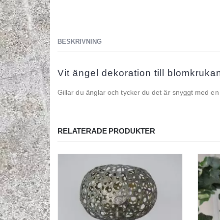
BESKRIVNING
Vit ängel dekoration till blomkruka
Gillar du änglar och tycker du det är snyggt med en 
RELATERADE PRODUKTER