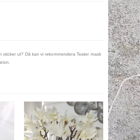
som sticker ut? Då kan vi rekommendera Teater mask
tion.