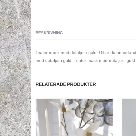
BESKRIVNING
Teater mask med detaljer i guld. Gillar du annorlun
med detaljer i guld. Teater mask med detaljer i gul
RELATERADE PRODUKTER