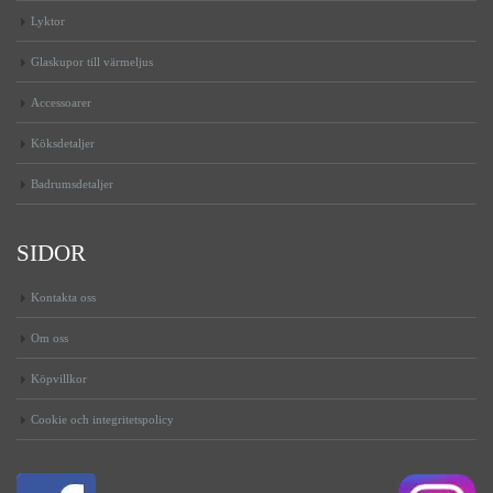
Lyktor
Glaskupor till värmeljus
Accessoarer
Köksdetaljer
Badrumsdetaljer
SIDOR
Kontakta oss
Om oss
Köpvillkor
Cookie och integritetspolicy