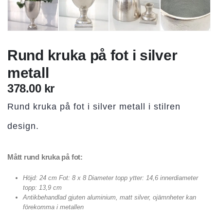
Rund kruka på fot i silver
metall
378.00
kr
Rund kruka på fot i silver metall i stilren
design.
Mått rund kruka på fot:
Höjd: 24 cm Fot: 8 x 8 Diameter topp ytter: 14,6 innerdiameter
topp: 13,9 cm
Antikbehandlad gjuten aluminium, matt silver, ojämnheter kan
förekomma i metallen