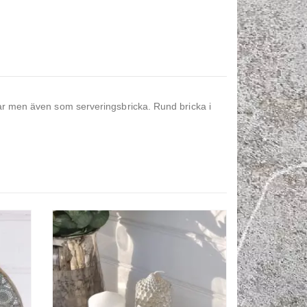
ekar men även som serveringsbricka. Rund bricka i