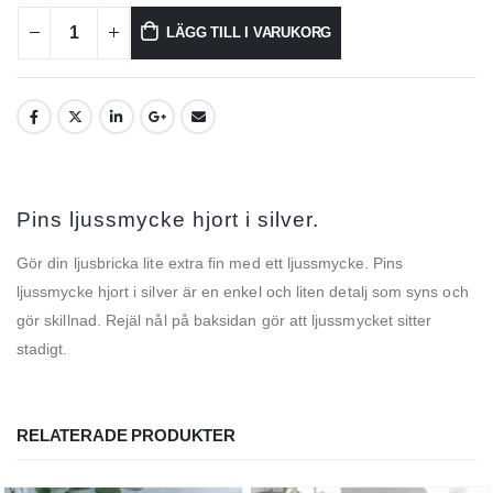
LÄGG TILL I VARUKORG
Pins ljussmycke hjort i silver.
Gör din ljusbricka lite extra fin med ett ljussmycke. Pins
ljussmycke hjort i silver är en enkel och liten detalj som syns och
gör skillnad. Rejäl nål på baksidan gör att ljussmycket sitter
stadigt.
RELATERADE PRODUKTER