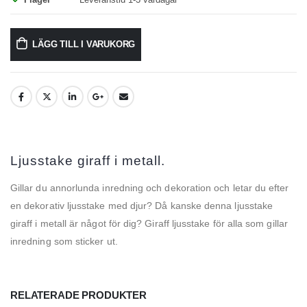
LÄGG TILL I VARUKORG
Ljusstake giraff i metall.
Gillar du annorlunda inredning och dekoration och letar du efter
en dekorativ ljusstake med djur? Då kanske denna ljusstake
giraff i metall är något för dig? Giraff ljusstake för alla som gillar
inredning som sticker ut.
RELATERADE PRODUKTER