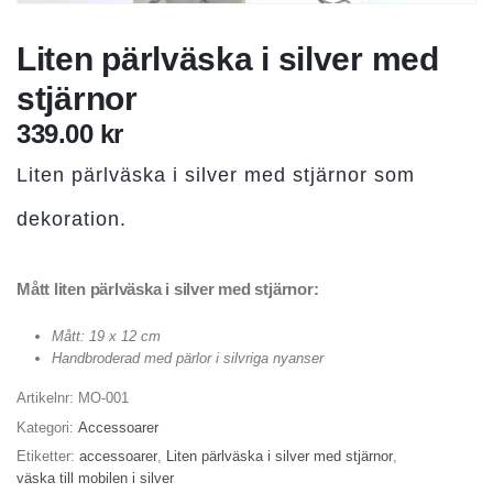
Liten pärlväska i silver med
stjärnor
339.00
kr
Liten pärlväska i silver med stjärnor som
dekoration.
Mått liten pärlväska i silver med stjärnor:
Mått: 19 x 12 cm
Handbroderad med pärlor i silvriga nyanser
Artikelnr:
MO-001
Kategori:
Accessoarer
Etiketter:
accessoarer
,
Liten pärlväska i silver med stjärnor
,
väska till mobilen i silver