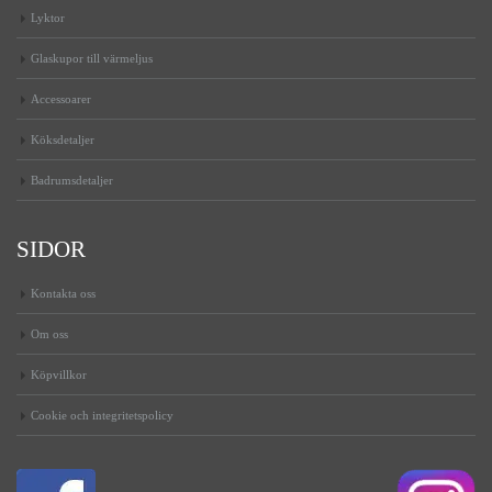
Lyktor
Glaskupor till värmeljus
Accessoarer
Köksdetaljer
Badrumsdetaljer
SIDOR
Kontakta oss
Om oss
Köpvillkor
Cookie och integritetspolicy