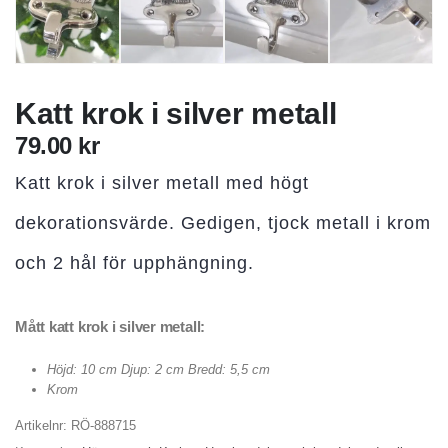
Katt krok i silver metall
79.00
kr
Katt krok i silver metall med högt
dekorationsvärde. Gedigen, tjock metall i krom
och 2 hål för upphängning.
Mått katt krok i silver metall:
Höjd: 10 cm Djup: 2 cm Bredd: 5,5 cm
Krom
Artikelnr:
RÖ-888715