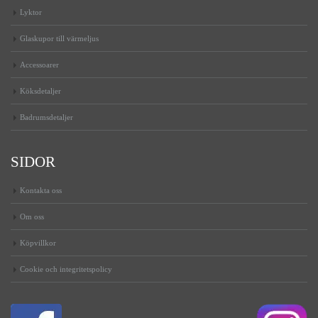
Lyktor
Glaskupor till värmeljus
Accessoarer
Köksdetaljer
Badrumsdetaljer
SIDOR
Kontakta oss
Om oss
Köpvillkor
Cookie och integritetspolicy