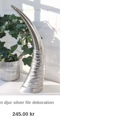
n djur silver för dekoration
245.00
kr