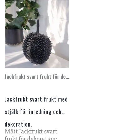
Jackfrukt svart frukt för dekoration
Jackfrukt svart frukt med
stjälk för inredning och
dekoration.
Mått Jackfrukt svart
frukt för dekoration: